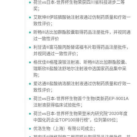
荷兰vs日本-世界杯生物荣获四川省科技进步二等
奖；
艾默坤®伊班膦酸钠注射液通过仿制药质量和疗效一
致性评价；
昕畅®达比加群酯胶囊取得药品注册批件，并视同通
过一致性评价
利甘清®富马酸丙酚替诺福韦片取得药品注册批件，
并视同通过一致性评价；
格优佳®格隆溴铵注射液、昕畅®达比加群酯胶囊、
瑞斯欣®盐酸法舒地尔注射液中选国家药品集中采
购；
爱达通®盐酸纳洛酮注射液通过仿制药质量和疗效一
致性评价；
荷兰vs日本-世界杯生物首个生物I类新药EP-9001A
注射液获得临床试验批件；
荷兰vs日本-世界杯生物荣登米内研究院“2020年度
中国化药企业TOP100排行榜”，位列第69位；
优洛生物（上海）有限公司成立；