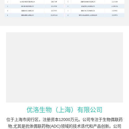
优洛生物（上海）有限公司
位于上海市闵行区，注册资本12000万元。公司专注于生物偶联药
物,尤其是抗体偶联药物(ADC)领域的技术迭代和产品创新。公司