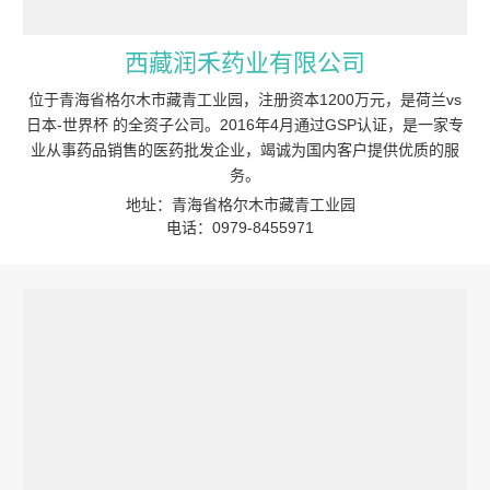
西藏润禾药业有限公司
位于青海省格尔木市藏青工业园，注册资本1200万元，是荷兰vs
日本-世界杯 的全资子公司。2016年4月通过GSP认证，是一家专
业从事药品销售的医药批发企业，竭诚为国内客户提供优质的服
务。
地址：青海省格尔木市藏青工业园
电话：0979-8455971