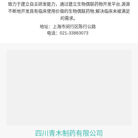
致力于建立自主研发能力，通过建立生物偶联药物开发平台,源源
不断地开发具有临床使用价值的生物偶联药物,解决临床未被满足
的需求。
地址：上海市闵行区陈行公路
电话：021-33883073
四川青木制药有限公司