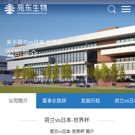
荷兰vs日本
关于荷兰vs日本-世界杯
公司简介
公司简介
董事长致辞
发展历程
荷兰vs日
荷兰vs日本-世界杯
荷兰vs日本-世界杯 简介