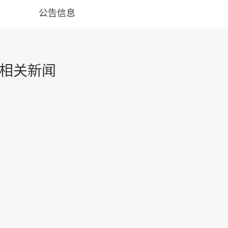
公告信息
相关新闻