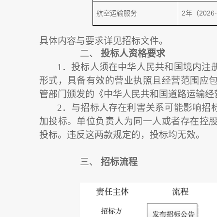
航空运输服务
2年（2026
具体内容与要求详见
招标文件
。
二、
投标人资格要求
1．投标人须在中华人民共和国境内注
形式，具备有效的营业执照且经营范围应
管部门颁发的《中华人民共和国道路运输经
2．与招标人存在利害关系可能影响招
加投标。单位负责人为同一人或者存在控
投标。违反这两款规定的，投标均无效
。
三、
招标流程