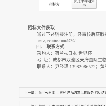
招标文件获取
通过下述链接注册，经审核后获取
//sc.specautos.com:6789/
四、
联系方式
采购人：
荷兰vs日本-世界杯
地
址：
成都市
双流区天府国际生
联系人：
尹经理
13982086572；黄
上一篇：
荷兰vs日本-世界杯 产品汽车运输服务 招标结