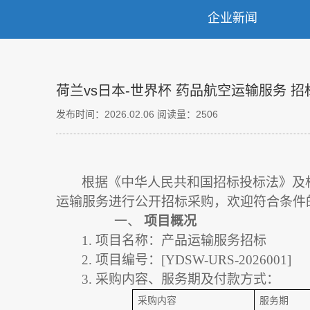
企业新闻
荷兰vs日本-世界杯 药品航空运输服务 招
发布时间：2026.02.06
阅读量：2506
根据《中华人民共和国招标投标法》及
运输服务进行公开招标采购，欢迎符合条件
一、
项目概况
1.
项目名称：
产品
运输服务招标
2.
项目编号：
[YDSW-URS-2026001]
3.
采购内容、
服务期及付款方式
：
采购内容
服务期