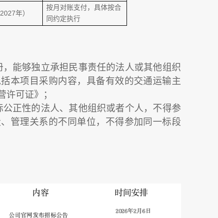
按月对账支付，具体按合
-2027年）
同约定执行
册，能够独立承担民事责任的法人或其他组织
包括本项目采购内容，具备有效的交通运输主
营许可证》；
标公正性的法人、其他组织或者个人，不得参
股、管理关系的不同单位，不得参加同一标段