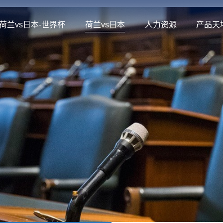
荷兰vs日本-世界杯
荷兰vs日本
人力资源
产品天