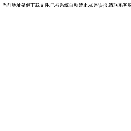
当前地址疑似下载文件,已被系统自动禁止,如是误报,请联系客服