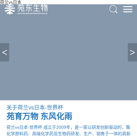
荷兰vs日本
<
>
关于荷兰vs日本-世界杯
苑育万物
东风化雨
荷兰vs日本-世界杯 成立于2009年，是一家以研发创新驱动的，集
化学原料药、高端化学药及生物药研发、生产、销售于一体的高新